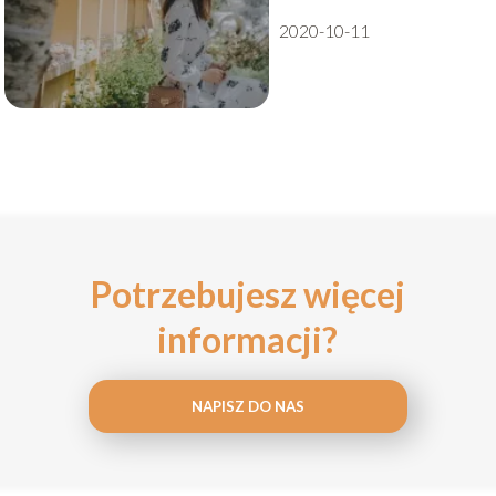
2020-10-11
Potrzebujesz więcej
informacji?
NAPISZ DO NAS