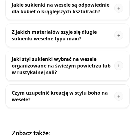
Jakie sukienki na wesele są odpowiednie
dla kobiet o krąglejszych kształtach?
Z jakich materiałów szyje się długie
sukienki weselne typu maxi?
Jaki styl sukienki wybrać na wesele
organizowane na świeżym powietrzu lub
w rustykalnej sali?
Czym uzupełnić kreację w stylu boho na
wesele?
Zobacz także: