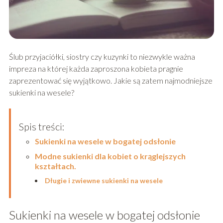
Ślub przyjaciółki, siostry czy kuzynki to niezwykle ważna
impreza na której każda zaproszona kobieta pragnie
zaprezentować się wyjątkowo. Jakie są zatem najmodniejsze
sukienki na wesele?
Spis treści:
Sukienki na wesele w bogatej odsłonie
Modne sukienki dla kobiet o krąglejszych
kształtach.
Długie i zwiewne sukienki na wesele
Sukienki na wesele w bogatej odsłonie