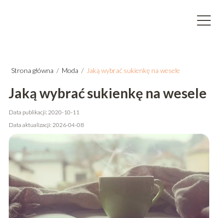
Strona główna
/
Moda
/
Jaką wybrać sukienkę na wesele
Jaką wybrać sukienkę na wesele
Data publikacji: 2020-10-11
Data aktualizacji: 2026-04-08