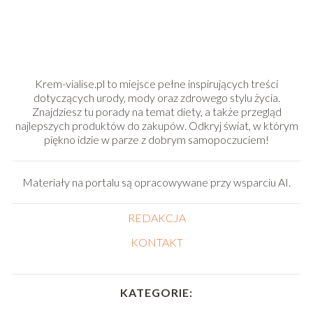
Krem-vialise.pl to miejsce pełne inspirujących treści
dotyczących urody, mody oraz zdrowego stylu życia.
Znajdziesz tu porady na temat diety, a także przegląd
najlepszych produktów do zakupów. Odkryj świat, w którym
piękno idzie w parze z dobrym samopoczuciem!
Materiały na portalu są opracowywane przy wsparciu AI.
REDAKCJA
KONTAKT
KATEGORIE: