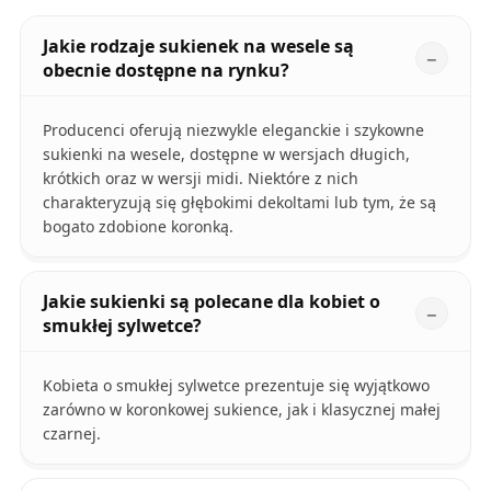
Jakie rodzaje sukienek na wesele są
obecnie dostępne na rynku?
Producenci oferują niezwykle eleganckie i szykowne
sukienki na wesele, dostępne w wersjach długich,
krótkich oraz w wersji midi. Niektóre z nich
charakteryzują się głębokimi dekoltami lub tym, że są
bogato zdobione koronką.
Jakie sukienki są polecane dla kobiet o
smukłej sylwetce?
Kobieta o smukłej sylwetce prezentuje się wyjątkowo
zarówno w koronkowej sukience, jak i klasycznej małej
czarnej.