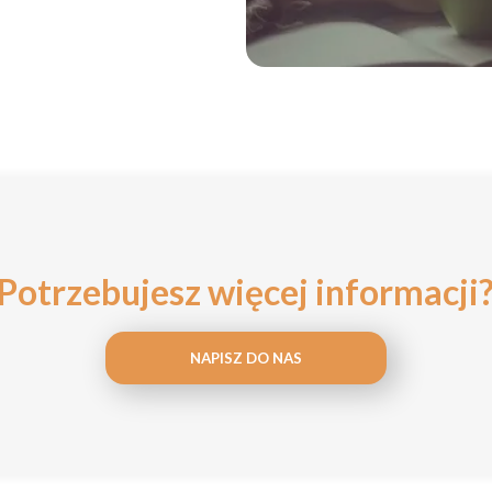
Potrzebujesz więcej informacji
NAPISZ DO NAS